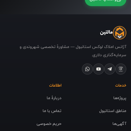
مالتین
آژانس املاک لوکس استانبول — مشاورهٔ تخصصی شهروندی و
سرمایه‌گذاری دلاری.
خدمات
اطلاعات
پروژه‌ها
دربارهٔ ما
مناطق استانبول
تماس با ما
آگهی‌ها
حریم خصوصی