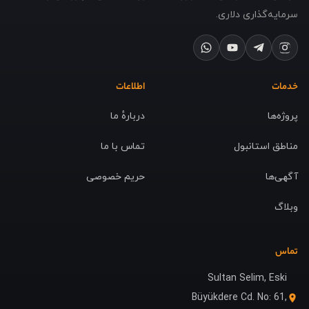
سرمایه‌گذاری دلاری.
خدمات
اطلاعات
پروژه‌ها
دربارهٔ ما
مناطق استانبول
تماس با ما
آگهی‌ها
حریم خصوصی
وبلاگ
تماس
Sultan Selim, Eski
Büyükdere Cd. No: 61,