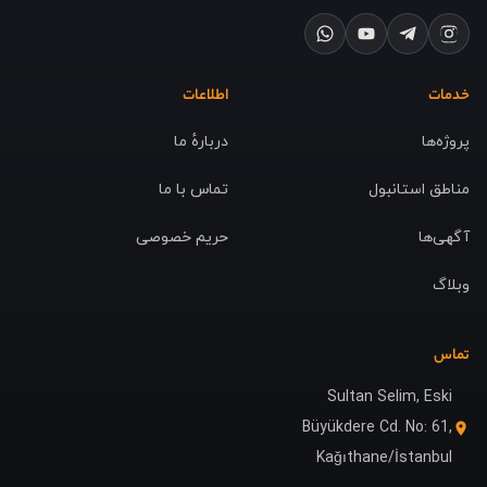
خدمات
اطلاعات
پروژه‌ها
دربارهٔ ما
مناطق استانبول
تماس با ما
آگهی‌ها
حریم خصوصی
وبلاگ
تماس
Sultan Selim, Eski
Büyükdere Cd. No: 61,
Kağıthane/İstanbul