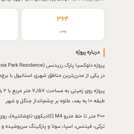
۳۶۴
واحد
درباره پروژه
در یکی از مدرن‌ترین مناطق شهری استانبول با برج
طبقه ۱۰ به بعد، علاوه بر چشم‌انداز جنگل و شهر.