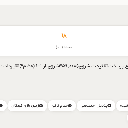
۱۸
اقساط (ماه)
شیده
پذیرش اختصاصی
حمام ترکی
زمین بازی کودکان