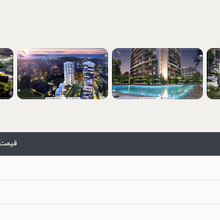
قیمت 