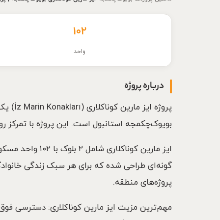
۱۰۲
واحد
درباره پروژه
بویوک‌چکمجه استانبول است. این پروژه با تمرکز 
گونه‌ای طراحی شده که برای هر سبک زندگی خانواد
پروژه‌های منطقه.