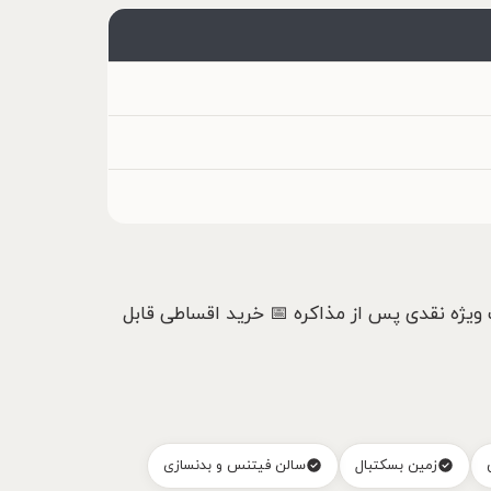
ویژه نقدی پس از مذاکره 📅 خرید اقساطی قابل
زمین بسکتبال
سالن فیتنس و بدنسازی