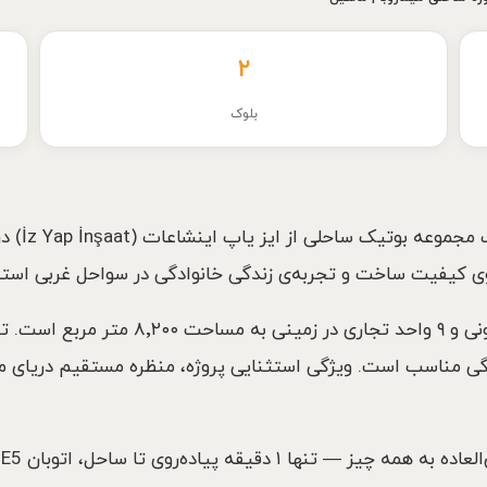
۲
بلوک
پروژه ایز 
روی کیفیت ساخت و تجربه‌ی زندگی خانوادگی در سواحل غربی استا
گی مناسب است. ویژگی استثنایی پروژه، منظره مستقیم دریای م