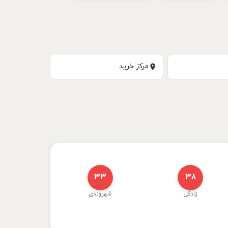
مرکز خرید
۳۳
۳۸
زندگی
شهروندی