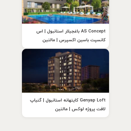
AS Concept باغجیلار استانبول | اس
کانسپت باسین اکسپرس | مالتین
Genyap Loft کایتهانه استانبول | گنیاپ
لافت پروژه لوکس | مالتین