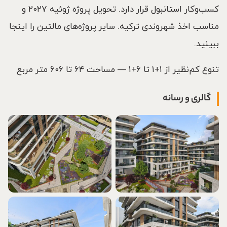
کسب‌وکار استانبول قرار دارد. تحویل پروژه ژوئیه ۲۰۲۷ و
مناسب اخذ شهروندی ترکیه. سایر پروژه‌های مالتین را اینجا
ببینید.
تنوع کم‌نظیر از ۱+۱ تا ۶+۱ — مساحت ۶۴ تا ۶۰۶ متر مربع
گالری و رسانه