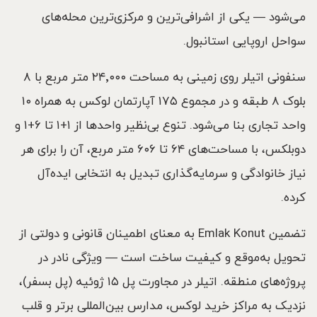
می‌شود — یکی از اشرافی‌ترین و مرکزی‌ترین محله‌های
سواحل اروپایی استانبول.
سنفونی اتیلر روی زمینی به مساحت ۲۴٬۰۰۰ متر مربع با ۸
بلوک ۸ طبقه و در مجموع ۱۷۵ آپارتمان لوکس به همراه ۱۰
واحد تجاری بنا می‌شود. تنوع بی‌نظیر واحدها از ۱+۱ تا ۶+۱ و
دوبلکس، با مساحت‌های ۶۴ تا ۶۰۶ متر مربع، آن را برای هر
نیاز خانوادگی و سرمایه‌گذاری تبدیل به انتخابی ایده‌آل
کرده.
تضمین Emlak Konut به معنای اطمینان قانونی و دولتی از
تحویل به‌موقع و کیفیت ساخت است — ویژگی نادر در
پروژه‌های منطقه. اتیلر در مجاورت پل ۱۵ ژوئیه (پل بسفر)،
نزدیک به مراکز خرید لوکس، مدارس بین‌المللی برتر و قلب