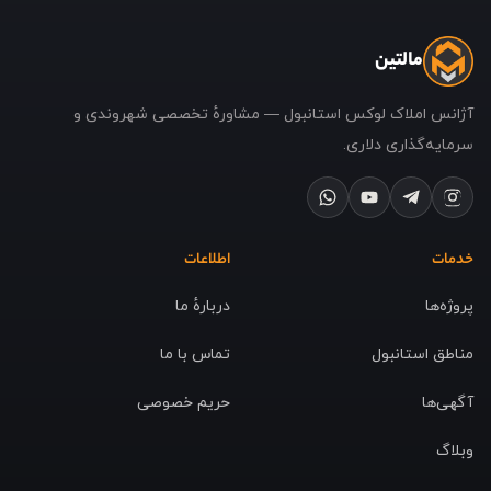
مالتین
آژانس املاک لوکس استانبول — مشاورهٔ تخصصی شهروندی و
سرمایه‌گذاری دلاری.
خدمات
اطلاعات
پروژه‌ها
دربارهٔ ما
مناطق استانبول
تماس با ما
آگهی‌ها
حریم خصوصی
وبلاگ