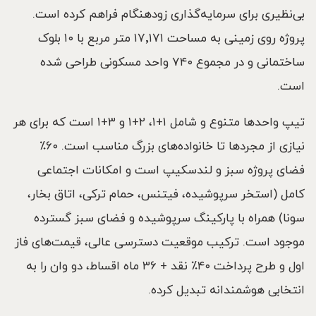
بی‌نظیری برای سرمایه‌گذاری زودهنگام فراهم کرده است.
پروژه روی زمینی به مساحت ۱۷٬۱۷۱ متر مربع با ۱۰ بلوک
ساختمانی و در مجموع ۷۴۰ واحد مسکونی طراحی شده
است.
تیپ واحدها متنوع و شامل ۱+۱، ۲+۱ و ۳+۱ است که برای هر
نیازی از مجردها تا خانواده‌های بزرگ مناسب است. ۶۰٪
فضای پروژه سبز و لندسکیپ است و امکانات اجتماعی
کامل (استخر سرپوشیده، فیتنس، حمام ترکی، اتاق بخار،
سونا) همراه با پارکینگ سرپوشیده و فضای سبز گسترده
موجود است. ترکیب موقعیت دسترسی عالی، قیمت‌های فاز
اول و طرح پرداخت ۴۰٪ نقد + ۳۶ ماه اقساط، دو وان را به
انتخابی هوشمندانه تبدیل کرده.