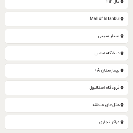
مال ۲۱۲
Mall of Istanbul
استار سیتی
دانشگاه اطلس
بیمارستان A+
فرودگاه استانبول
هتل‌های منطقه
مراکز تجاری