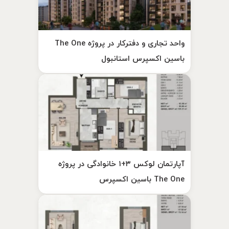
واحد تجاری و دفترکار در پروژه The One
باسین اکسپرس استانبول
آپارتمان لوکس ۳+۱ خانوادگی در پروژه
The One باسین اکسپرس