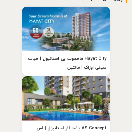
Hayat City ماحموت بی استانبول | حیات
سیتی اوزاک | مالتین
AS Concept باغجیلار استانبول | اس